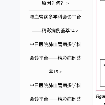
原因为何？ >
肺血管病多学科会诊平台
——精彩病例荟萃14 >
中日医院肺血管病多学科
会诊平台——精彩病例荟
萃15 >
中日医院肺血管病多学科
会诊平台——精彩病例荟