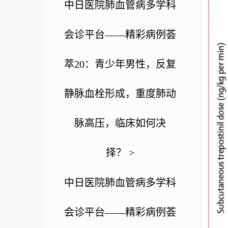
中日医院肺血管病多学科
会诊平台——精彩病例荟
萃20：青少年男性，反复
静脉血栓形成，重度肺动
脉高压，临床如何决
择？ >
中日医院肺血管病多学科
会诊平台——精彩病例荟