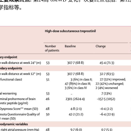
学指标等。