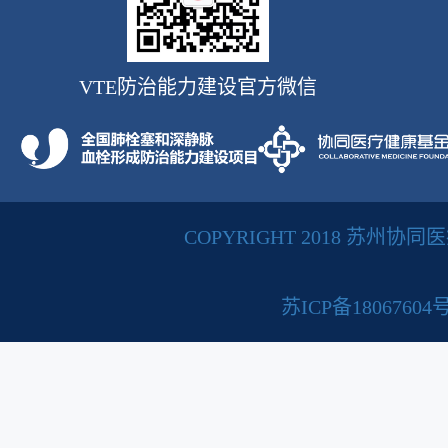
VTE防治能力建设官方微信
COPYRIGHT 2018 苏州
苏ICP备18067604号