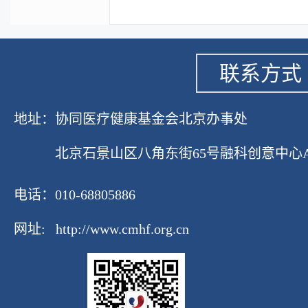
联系方式
地址：协同医疗健康基金会北京办事处
北京石景山区八角东街65号融科创意中心A座1
电话：010-68805886
网址:
http://www.cmhf.org.cn