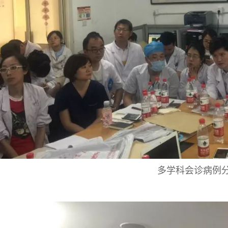
多学科会诊病例