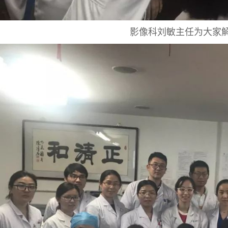
影像科刘敏主任为大家