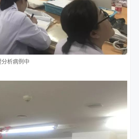
授分析病例中