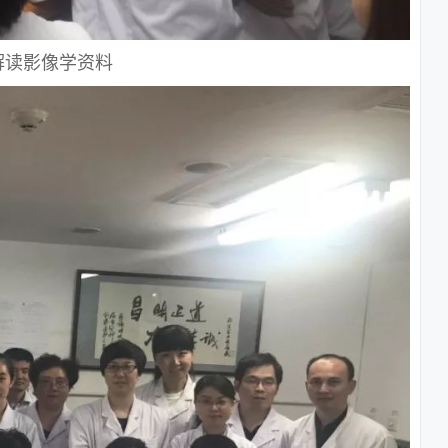
解读影像学资料