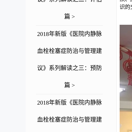
识的
篇 >
2018年新版《医院内静脉
血栓栓塞症防治与管理建
议》系列解读之三：预防
篇 >
2018年新版《医院内静脉
血栓栓塞症防治与管理建