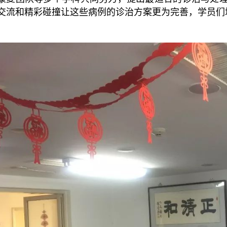
交流和精彩碰撞让这些病例的诊治方案更为完善，学员们