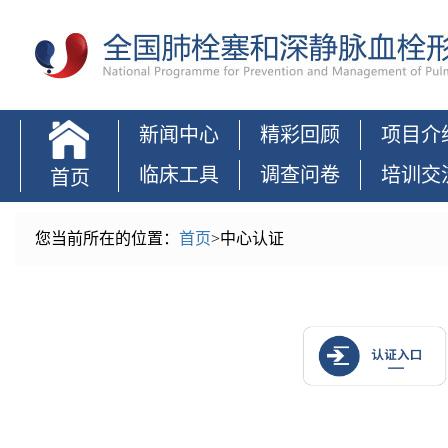
新闻中心
精彩回顾
项目介
临床工具
调查问卷
培训交
首页
您当前所在的位置：
首页
>
中心认证