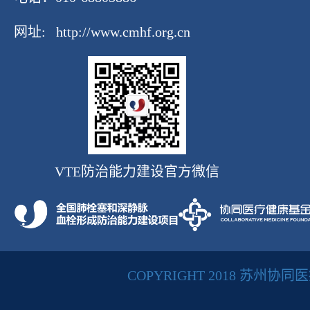
网址:
http://www.cmhf.org.cn
VTE防治能力建设官方微信
COPYRIGHT 2018 苏州