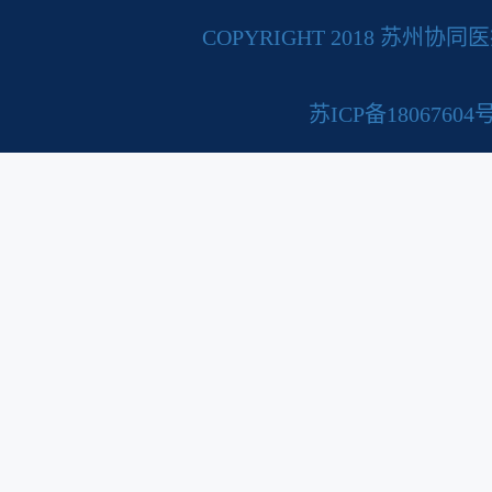
COPYRIGHT 2018 苏州
苏ICP备18067604号