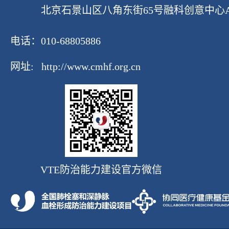
北京石景山区八角东街65号融科创意中心A座1
电话：010-68805886
网址:
http://www.cmhf.org.cn
VTE防治能力建设官方微信