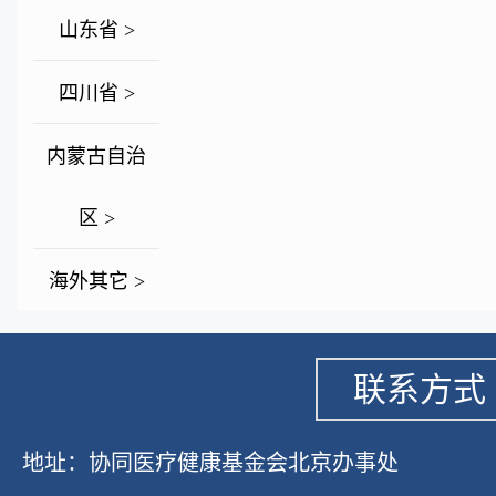
山东省 >
四川省 >
内蒙古自治
区 >
海外其它 >
联系方式
地址：协同医疗健康基金会北京办事处