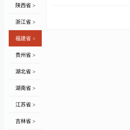
陕西省 >
浙江省 >
福建省 >
贵州省 >
湖北省 >
湖南省 >
江苏省 >
吉林省 >