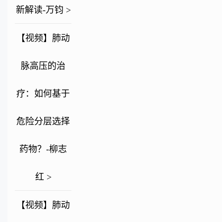
新解读-万钧 >
【视频】肺动
脉高压的治
疗：如何基于
危险分层选择
药物？-柳志
红 >
【视频】肺动