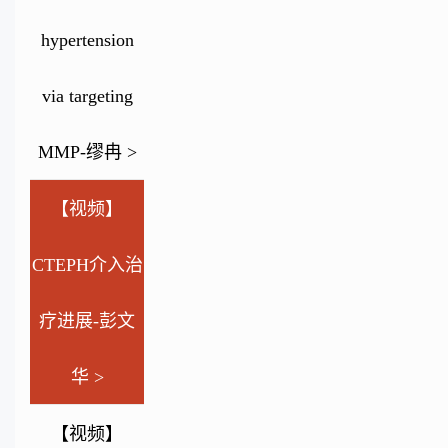
hypertension
via targeting
MMP-缪冉 >
【视频】
CTEPH介入治
疗进展-彭文
华 >
【视频】