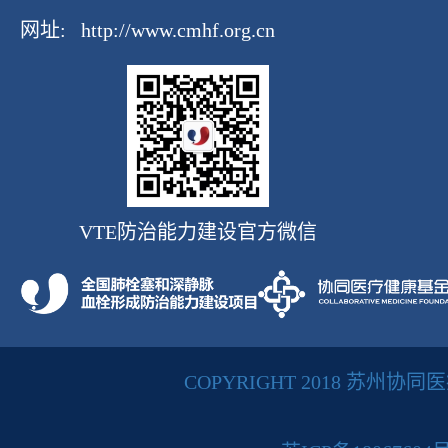
网址:
http://www.cmhf.org.cn
VTE防治能力建设官方微信
COPYRIGHT 2018 苏州