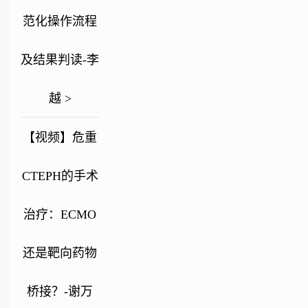
范化操作流程
及结果判读-李
越 >
【视频】危重
CTEPH的手术
治疗：ECMO
还是靶向药物
桥接？-谢万