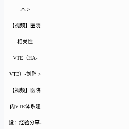
木 >
【视频】医院
相关性
VTE（HA-
VTE）-刘鹏 >
【视频】医院
内VTE体系建
设：经验分享-