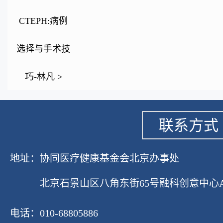
CTEPH:病例
选择与手术技
巧-林凡 >
联系方式
地址：协同医疗健康基金会北京办事处
北京石景山区八角东街65号融科创意中心A座1
电话：010-68805886