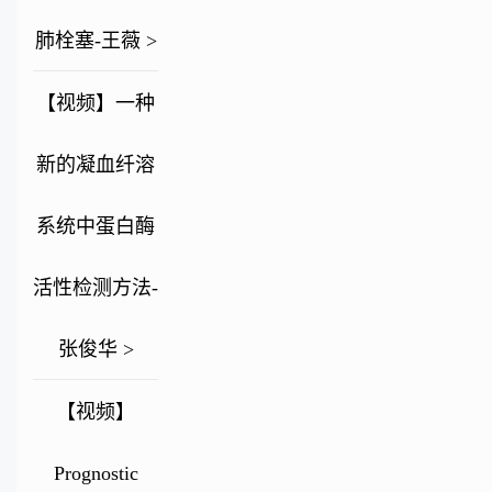
肺栓塞-王薇 >
【视频】一种
新的凝血纤溶
系统中蛋白酶
活性检测方法-
张俊华 >
【视频】
Prognostic