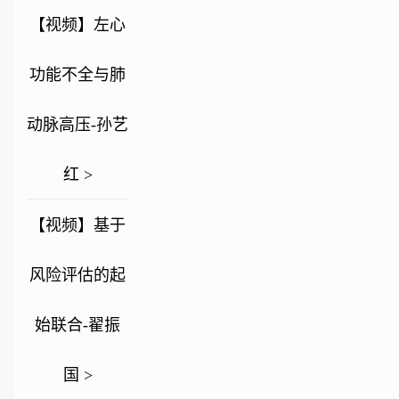
【视频】左心
功能不全与肺
动脉高压-孙艺
红 >
【视频】基于
风险评估的起
始联合-翟振
国 >