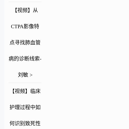
【视频】从
CTPA影像特
点寻找肺血管
病的诊断线索-
刘敏 >
【视频】临床
护理过程中如
何识别致死性