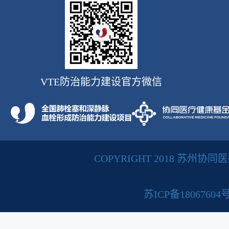
VTE防治能力建设官方微信
COPYRIGHT 2018 苏州
苏ICP备18067604号