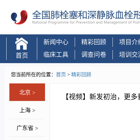
新闻中心
精彩回顾
项目介
临床工具
调查问卷
培训交
首页
您当前所在的位置：
首页
>
精彩回顾
北京 >
【视频】新发初治，更多
.
上海 >
广东省 >