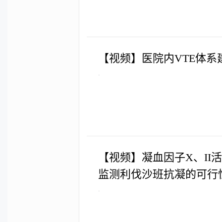
【视频】医院内VTE体系
.
【视频】凝血因子X、II
监测利伐沙班抗凝的可行
.