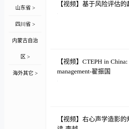
【视频】基于风险评估的
山东省 >
.
四川省 >
内蒙古自治
区 >
【视频】CTEPH in China: di
management-翟振国
海外其它 >
.
【视频】右心声学造影的
读-李越