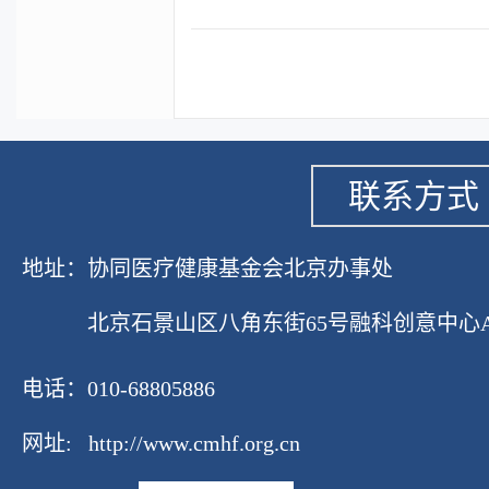
联系方式
地址：协同医疗健康基金会北京办事处
北京石景山区八角东街65号融科创意中心A座1
电话：010-68805886
网址:
http://www.cmhf.org.cn