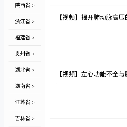
陕西省 >
【视频】揭开肺动脉高压
浙江省 >
.
福建省 >
贵州省 >
湖北省 >
【视频】左心功能不全与
.
湖南省 >
江苏省 >
吉林省 >