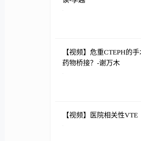
.
【视频】危重CTEPH的
药物桥接？-谢万木
.
【视频】医院相关性VTE（
.