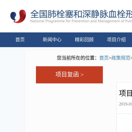
首页
新闻中心
精彩回顾
项目介绍
您当前所在的位置：
首页
>
政策规范
项目复函 >
项
2019-01