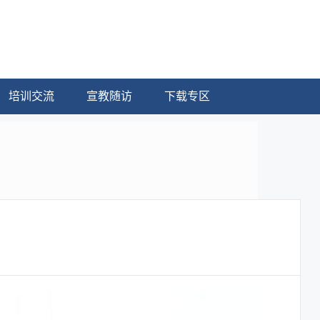
培训交流
宣教随访
下载专区