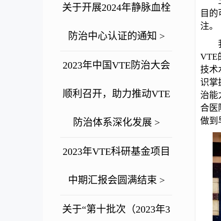
关于开展2024年静脉血栓
目的
注。
防治中心认证的通知 >
VT
2023年中国VTE防治大会
技术
识掌
顺利召开，助力推动VTE
治能
合医
做到
防治体系深化发展 >
2023年VTE科研基金项目
中期汇报会圆满结束 >
关于“第十批次（2023年3