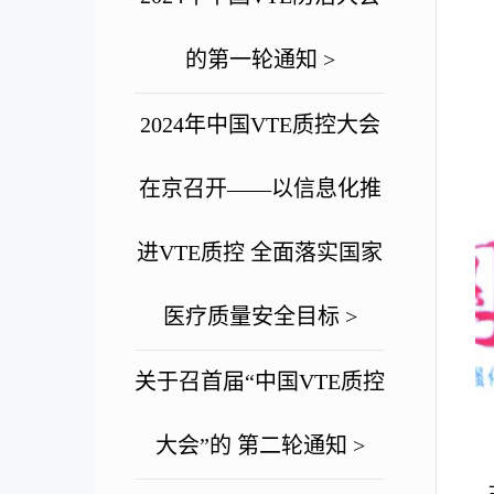
的第一轮通知 >
2024年中国VTE质控大会
在京召开——以信息化推
进VTE质控 全面落实国家
医疗质量安全目标 >
关于召首届“中国VTE质控
大会”的 第二轮通知 >