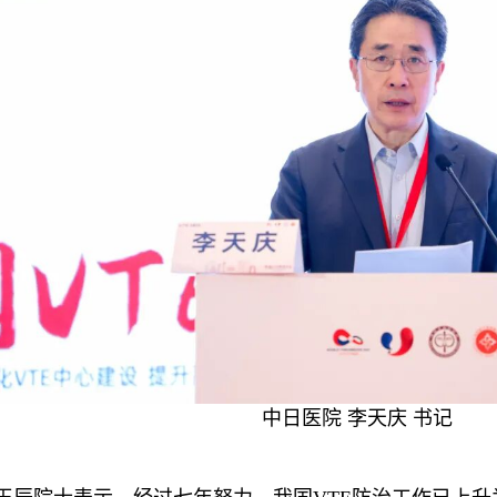
中日医院 李天庆 书记