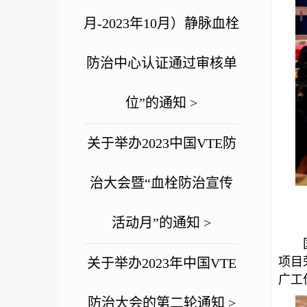
月-2023年10月）静脉血栓
防治中心认证通过审核单
位”的通知 >
关于举办2023中国VTE防
治大会暨“血栓防治宣传
活动月”的通知 >
项目
关于举办2023年中国VTE
广工
防治大会的第二轮通知 >