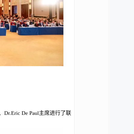
ric De Paul主席进行了联