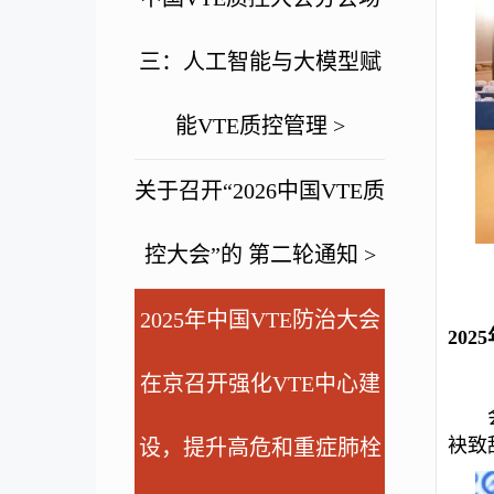
三：人工智能与大模型赋
能VTE质控管理 >
关于召开“2026中国VTE质
控大会”的 第二轮通知 >
2025年中国VTE防治大会
20
在京召开强化VTE中心建
袂致
设，提升高危和重症肺栓