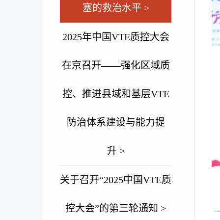
塞的救治水平 >
2025年中国VTE质控大会
在京召开——强化区域质
控、推进县域和基层VTE
防治体系建设与能力提
升 >
关于召开“2025中国VTE质
控大会”的第三轮通知 >