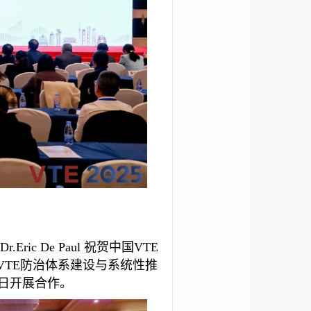
c De Paul 祝贺中国VTE
VTE防治体系建设与系统性推
日开展合作。