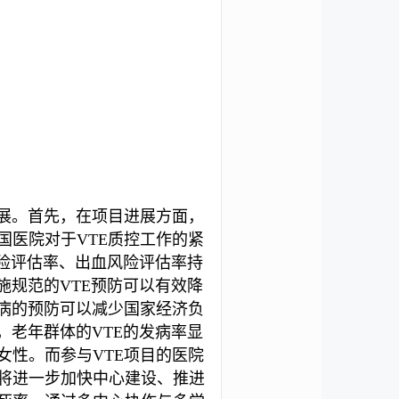
进展。首先，在项目进展方面，
国医院对于VTE质控工作的紧
风险评估率、出血风险评估率持
施规范的VTE预防可以有效降
疾病的预防可以减少国家经济负
，老年群体的VTE的发病率显
女性。而参与VTE项目的医院
组将进一步加快中心建设、推进