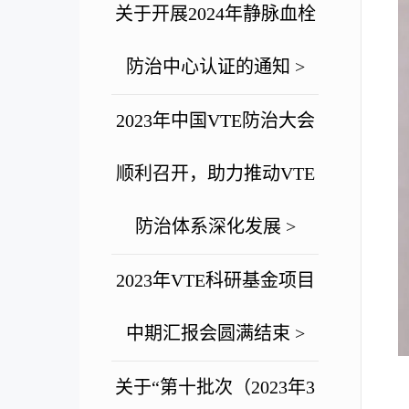
关于开展2024年静脉血栓
防治中心认证的通知 >
2023年中国VTE防治大会
顺利召开，助力推动VTE
防治体系深化发展 >
2023年VTE科研基金项目
中期汇报会圆满结束 >
关于“第十批次（2023年3