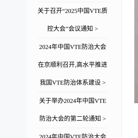
关于召开“2025中国VTE质
控大会”会议通知 >
2024年中国VTE防治大会
在京顺利召开,高水平推进
我国VTE防治体系建设 >
关于举办2024年中国VTE
防治大会的第二轮通知 >
2024年中国VTE防治大会