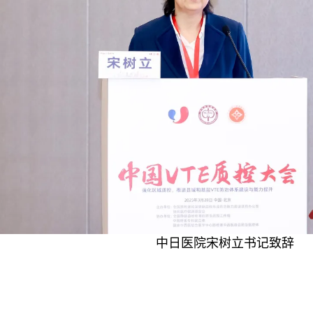
中日医院宋树立书记致辞