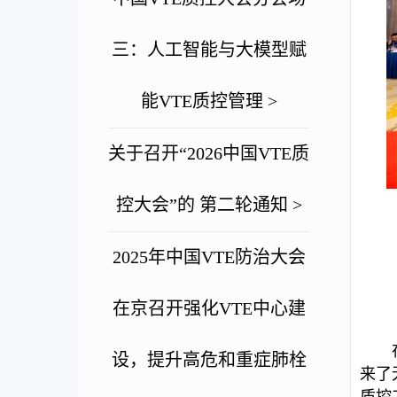
三：人工智能与大模型赋
能VTE质控管理 >
关于召开“2026中国VTE质
控大会”的 第二轮通知 >
2025年中国VTE防治大会
在京召开强化VTE中心建
设，提升高危和重症肺栓
来了
质控