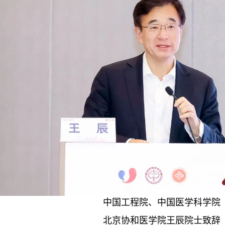
中国工程院、中国医学科学院
北京协和医学院王辰院士致辞