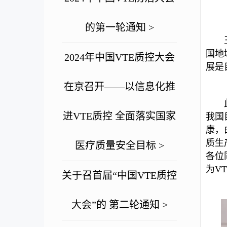
的第一轮通知 >
国地
2024年中国VTE质控大会
展是
在京召开——以信息化推
进VTE质控 全面落实国家
我国
康，
质生
医疗质量安全目标 >
各位
为V
关于召首届“中国VTE质控
大会”的 第二轮通知 >