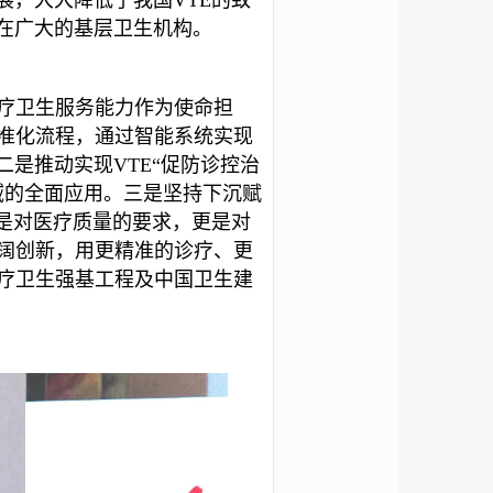
在广大的基层卫生机构。
疗卫生服务能力作为使命担
准化流程，通过智能系统实现
是推动实现VTE“促防诊控治
领域的全面应用。三是坚持下沉赋
仅是对医疗质量的要求，更是对
阔创新，用更精准的诊疗、更
疗卫生强基工程及中国卫生建