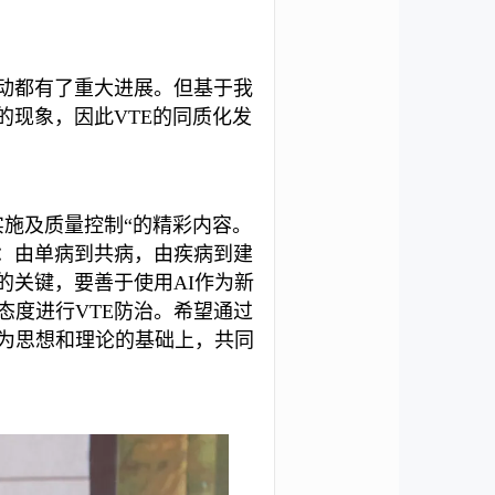
行动都有了重大进展。但基于我
的现象，因此VTE的同质化发
实施及质量控制“的精彩内容。
为：由单病到共病，由疾病到建
的关键，要善于使用AI作为新
态度进行VTE防治。希望通过
为思想和理论的基础上，共同