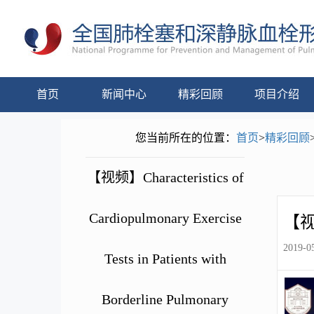
首页
新闻中心
精彩回顾
项目介绍
您当前所在的位置：
首页
>
精彩回顾
【视频】Characteristics of
Cardiopulmonary Exercise
【
2019-05
Tests in Patients with
Borderline Pulmonary