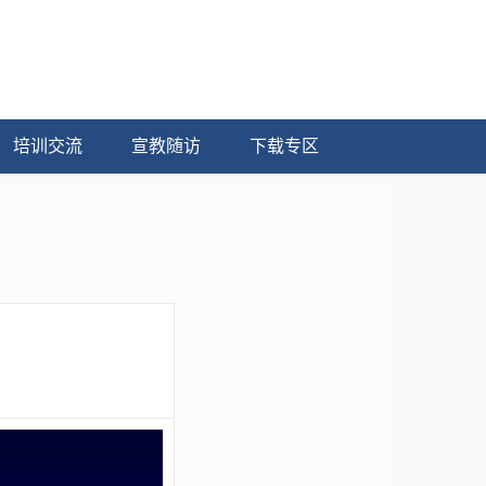
培训交流
宣教随访
下载专区