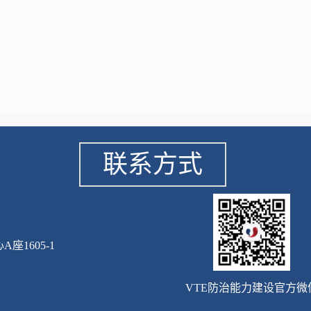
联系方式
1605-1
VTE防治能力建设官方微