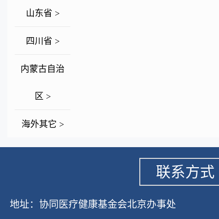
山东省 >
四川省 >
内蒙古自治
区 >
海外其它 >
联系方式
地址：协同医疗健康基金会北京办事处