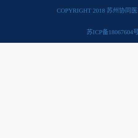
COPYRIGHT 2018 苏州
苏ICP备18067604号