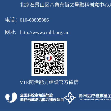
北京石景山区八角东街65号融科创意中心A座1
电话：010-68805886
网址:
http://www.cmhf.org.cn
VTE防治能力建设官方微信